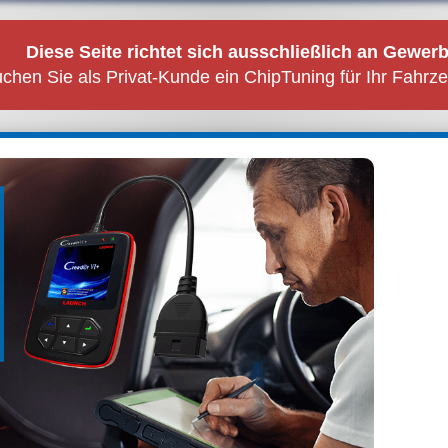
Diese Seite richtet sich ausschließlich an Gewer
chen Sie als Privat-Kunde ein ChipTuning für Ihr Fahrze