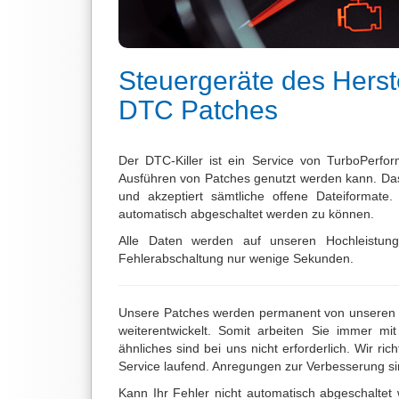
Steuergeräte des Herste
DTC Patches
Der DTC-Killer ist ein Service von TurboPerf
Ausführen von Patches genutzt werden kann. Das 
und akzeptiert sämtliche offene Dateiformate.
automatisch abgeschaltet werden zu können.
Alle Daten werden auf unseren Hochleistungs
Fehlerabschaltung nur wenige Sekunden.
Unsere Patches werden permanent von unseren 
weiterentwickelt. Somit arbeiten Sie immer mi
ähnliches sind bei uns nicht erforderlich. Wir 
Service laufend. Anregungen zur Verbesserung si
Kann Ihr Fehler nicht automatisch abgeschaltet w